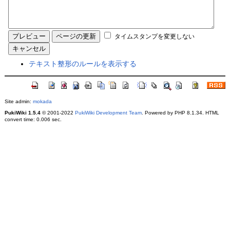
タイムスタンプを変更しない
テキスト整形のルールを表示する
Site admin:
mokada
PukiWiki 1.5.4
© 2001-2022
PukiWiki Development Team
. Powered by PHP 8.1.34. HTML
convert time: 0.006 sec.