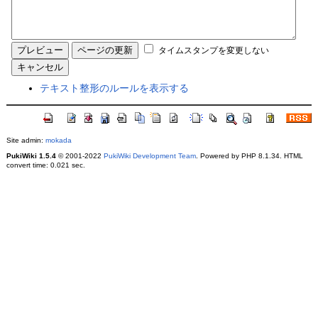
タイムスタンプを変更しない
テキスト整形のルールを表示する
Site admin:
mokada
PukiWiki 1.5.4
© 2001-2022
PukiWiki Development Team
. Powered by PHP 8.1.34. HTML
convert time: 0.021 sec.