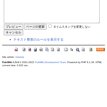
タイムスタンプを変更しない
テキスト整形のルールを表示する
Site admin:
mokada
PukiWiki 1.5.4
© 2001-2022
PukiWiki Development Team
. Powered by PHP 8.1.34. HTML
convert time: 0.022 sec.