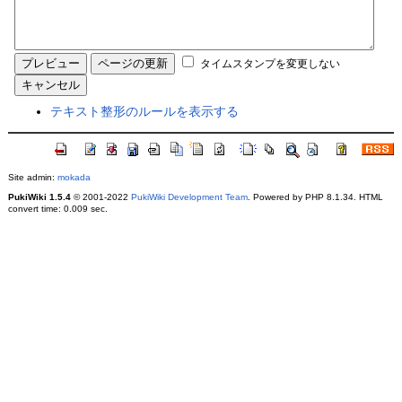
タイムスタンプを変更しない
テキスト整形のルールを表示する
Site admin:
mokada
PukiWiki 1.5.4
© 2001-2022
PukiWiki Development Team
. Powered by PHP 8.1.34. HTML
convert time: 0.009 sec.