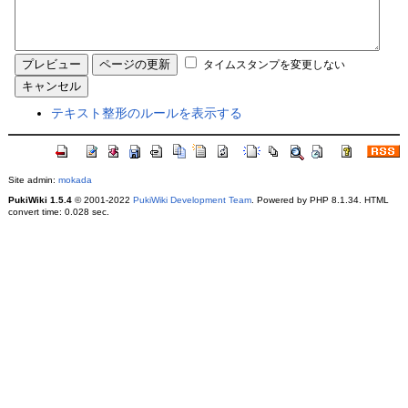
タイムスタンプを変更しない
テキスト整形のルールを表示する
Site admin:
mokada
PukiWiki 1.5.4
© 2001-2022
PukiWiki Development Team
. Powered by PHP 8.1.34. HTML
convert time: 0.028 sec.