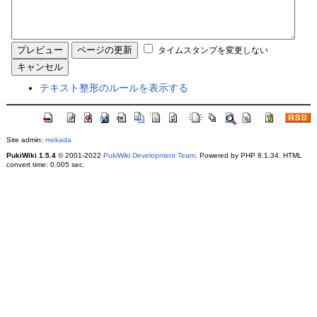
タイムスタンプを変更しない
テキスト整形のルールを表示する
Site admin:
mokada
PukiWiki 1.5.4
© 2001-2022
PukiWiki Development Team
. Powered by PHP 8.1.34. HTML
convert time: 0.005 sec.