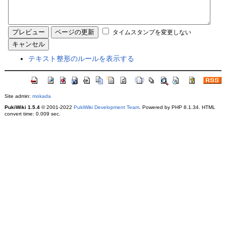
タイムスタンプを変更しない
テキスト整形のルールを表示する
Site admin:
mokada
PukiWiki 1.5.4
© 2001-2022
PukiWiki Development Team
. Powered by PHP 8.1.34. HTML
convert time: 0.009 sec.