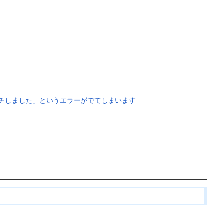
数にマッチしました」というエラーがでてしまいます