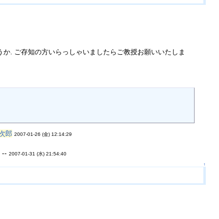
しょうか. ご存知の方いらっしゃいましたらご教授お願いいたしま
次郎
2007-01-26 (金) 12:14:29
--
2007-01-31 (水) 21:54:40
↑