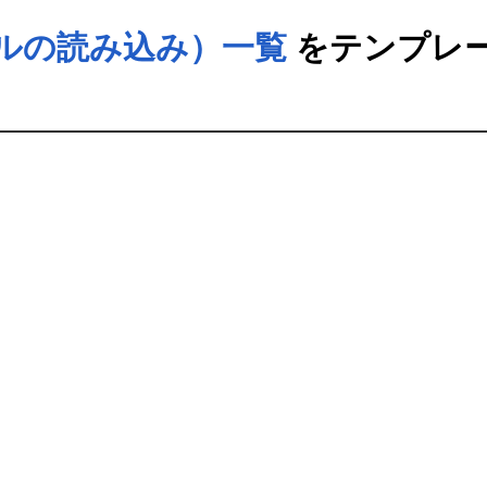
ファイルの読み込み）一覧
をテンプレ