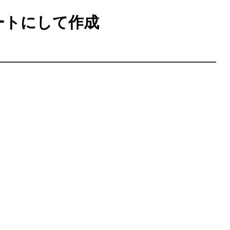
ートにして作成