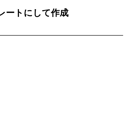
レートにして作成