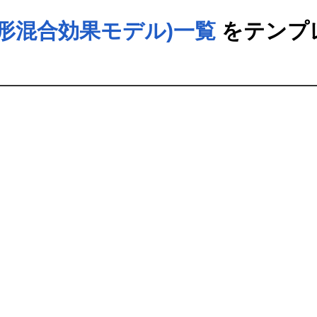
線形混合効果モデル)一覧
をテンプ