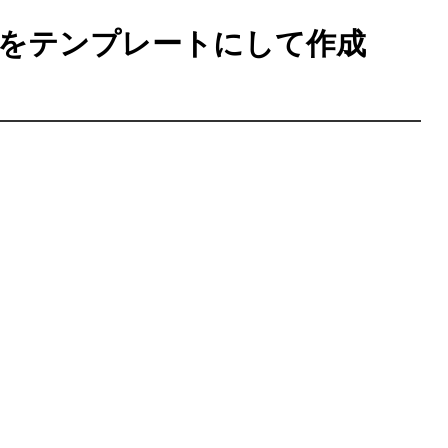
をテンプレートにして作成