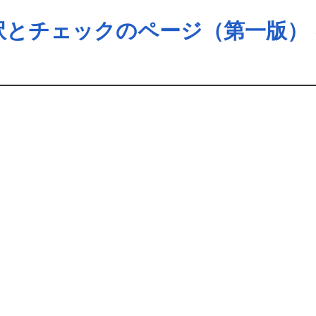
t の和訳とチェックのページ（第一版）