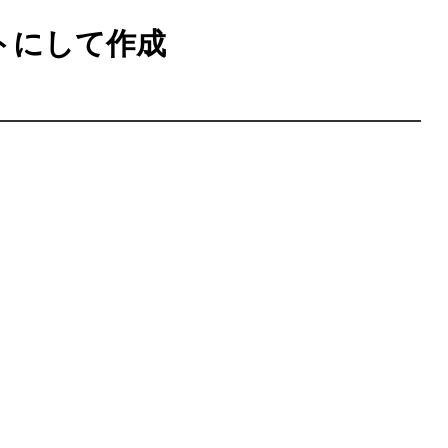
トにして作成