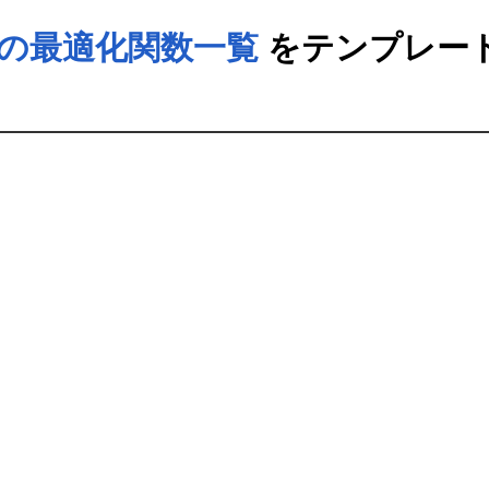
の最適化関数一覧
をテンプレー