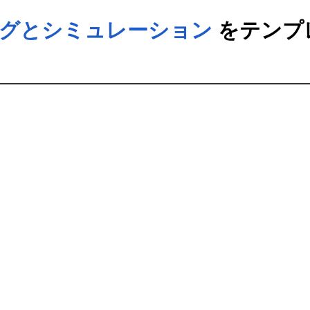
ングとシミュレーション
をテンプ