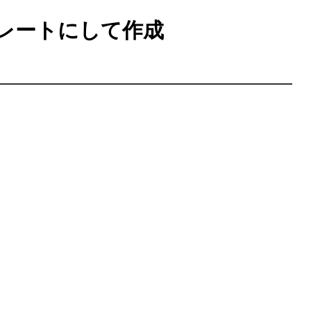
レートにして作成