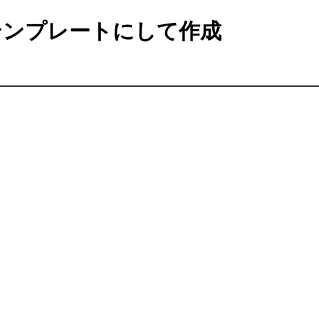
ンプレートにして作成