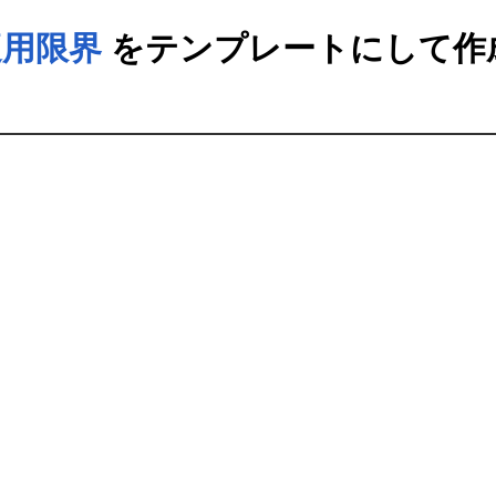
適用限界
をテンプレートにして作