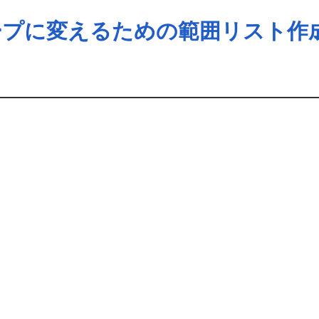
ープに変えるための範囲リスト作