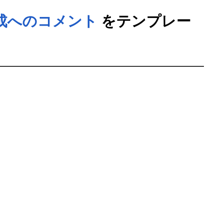
成へのコメント
をテンプレー