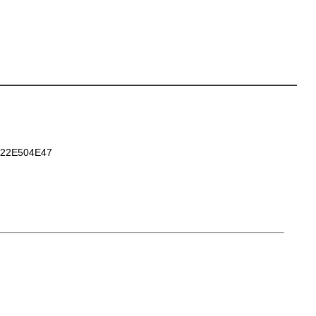
22E504E47