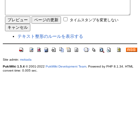
タイムスタンプを変更しない
テキスト整形のルールを表示する
Site admin:
mokada
PukiWiki 1.5.4
© 2001-2022
PukiWiki Development Team
. Powered by PHP 8.1.34. HTML
convert time: 0.005 sec.