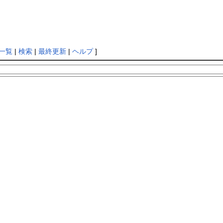
一覧
|
検索
|
最終更新
|
ヘルプ
]