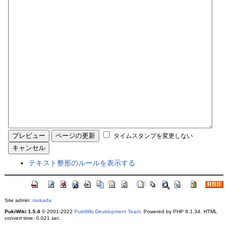
タイムスタンプを変更しない
テキスト整形のルールを表示する
Site admin:
mokada
PukiWiki 1.5.4
© 2001-2022
PukiWiki Development Team
. Powered by PHP 8.1.34. HTML
convert time: 0.021 sec.