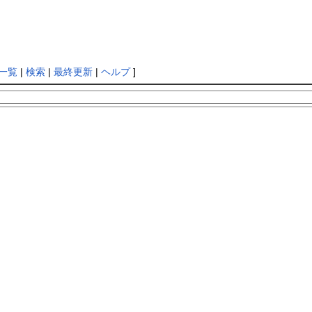
一覧
|
検索
|
最終更新
|
ヘルプ
]