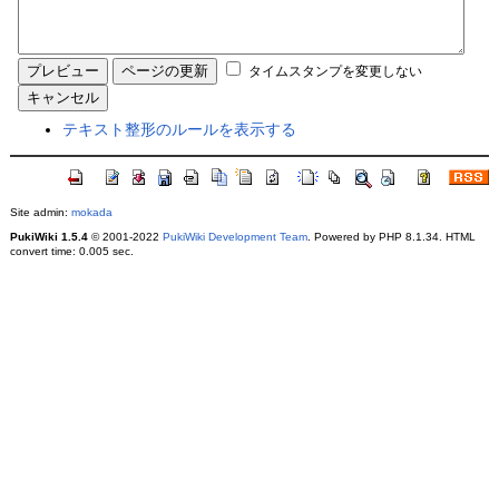
タイムスタンプを変更しない
テキスト整形のルールを表示する
Site admin:
mokada
PukiWiki 1.5.4
© 2001-2022
PukiWiki Development Team
. Powered by PHP 8.1.34. HTML
convert time: 0.005 sec.