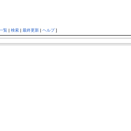
一覧
|
検索
|
最終更新
|
ヘルプ
]