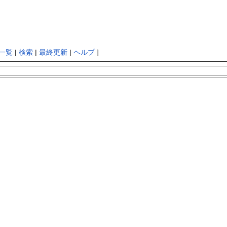
一覧
|
検索
|
最終更新
|
ヘルプ
]