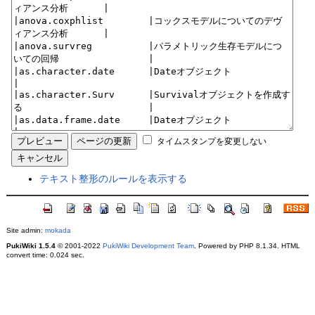
タイムスタンプを変更しない
テキスト整形のルールを表示する
Site admin:
mokada
PukiWiki 1.5.4
© 2001-2022
PukiWiki Development Team
. Powered by PHP 8.1.34. HTML
convert time: 0.024 sec.