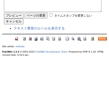
タイムスタンプを変更しない
テキスト整形のルールを表示する
Site admin:
mokada
PukiWiki 1.5.4
© 2001-2022
PukiWiki Development Team
. Powered by PHP 8.1.34. HTML
convert time: 0.013 sec.