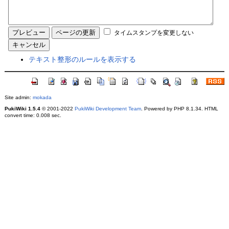
タイムスタンプを変更しない
テキスト整形のルールを表示する
Site admin:
mokada
PukiWiki 1.5.4
© 2001-2022
PukiWiki Development Team
. Powered by PHP 8.1.34. HTML
convert time: 0.008 sec.