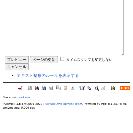
タイムスタンプを変更しない
テキスト整形のルールを表示する
Site admin:
mokada
PukiWiki 1.5.4
© 2001-2022
PukiWiki Development Team
. Powered by PHP 8.1.34. HTML
convert time: 0.006 sec.