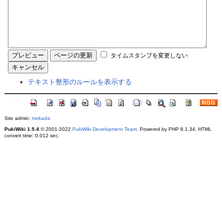
タイムスタンプを変更しない
テキスト整形のルールを表示する
Site admin:
mokada
PukiWiki 1.5.4
© 2001-2022
PukiWiki Development Team
. Powered by PHP 8.1.34. HTML
convert time: 0.012 sec.