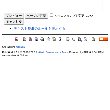
タイムスタンプを変更しない
テキスト整形のルールを表示する
Site admin:
mokada
PukiWiki 1.5.4
© 2001-2022
PukiWiki Development Team
. Powered by PHP 8.1.34. HTML
convert time: 0.009 sec.