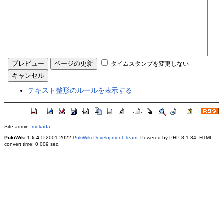
タイムスタンプを変更しない
テキスト整形のルールを表示する
Site admin:
mokada
PukiWiki 1.5.4
© 2001-2022
PukiWiki Development Team
. Powered by PHP 8.1.34. HTML
convert time: 0.009 sec.