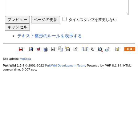
タイムスタンプを変更しない
テキスト整形のルールを表示する
Site admin:
mokada
PukiWiki 1.5.4
© 2001-2022
PukiWiki Development Team
. Powered by PHP 8.1.34. HTML
convert time: 0.007 sec.