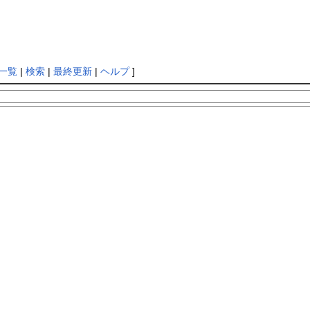
一覧
|
検索
|
最終更新
|
ヘルプ
]