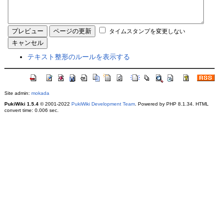
タイムスタンプを変更しない
テキスト整形のルールを表示する
Site admin:
mokada
PukiWiki 1.5.4
© 2001-2022
PukiWiki Development Team
. Powered by PHP 8.1.34. HTML
convert time: 0.006 sec.