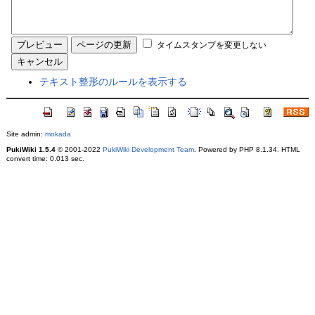
タイムスタンプを変更しない
テキスト整形のルールを表示する
Site admin:
mokada
PukiWiki 1.5.4
© 2001-2022
PukiWiki Development Team
. Powered by PHP 8.1.34. HTML
convert time: 0.013 sec.