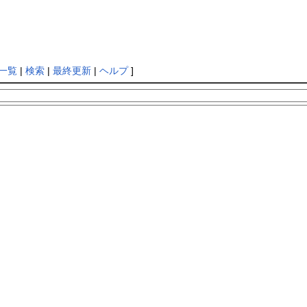
一覧
|
検索
|
最終更新
|
ヘルプ
]