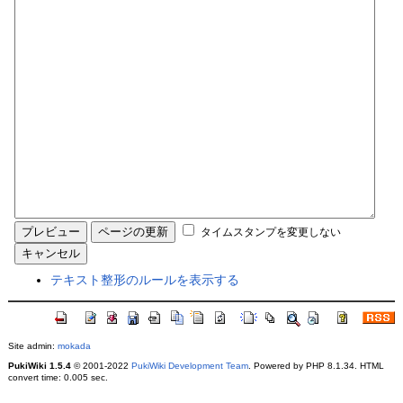
タイムスタンプを変更しない
テキスト整形のルールを表示する
Site admin:
mokada
PukiWiki 1.5.4
© 2001-2022
PukiWiki Development Team
. Powered by PHP 8.1.34. HTML
convert time: 0.005 sec.