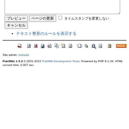
タイムスタンプを変更しない
テキスト整形のルールを表示する
Site admin:
mokada
PukiWiki 1.5.4
© 2001-2022
PukiWiki Development Team
. Powered by PHP 8.1.34. HTML
convert time: 0.007 sec.