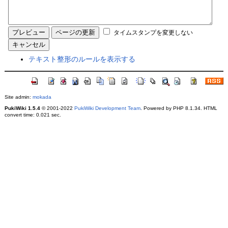
タイムスタンプを変更しない
テキスト整形のルールを表示する
Site admin:
mokada
PukiWiki 1.5.4
© 2001-2022
PukiWiki Development Team
. Powered by PHP 8.1.34. HTML
convert time: 0.021 sec.