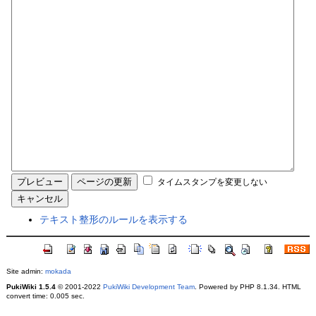
タイムスタンプを変更しない
テキスト整形のルールを表示する
Site admin:
mokada
PukiWiki 1.5.4
© 2001-2022
PukiWiki Development Team
. Powered by PHP 8.1.34. HTML
convert time: 0.005 sec.