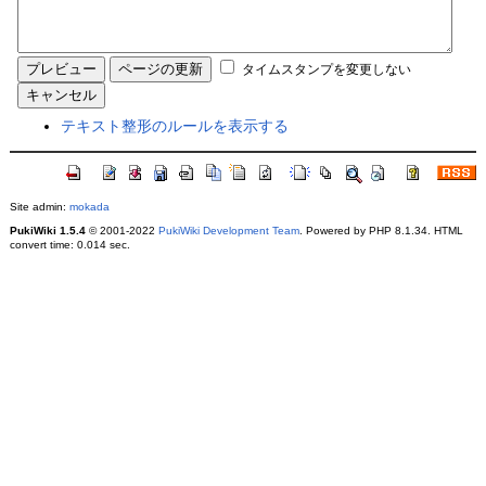
タイムスタンプを変更しない
テキスト整形のルールを表示する
Site admin:
mokada
PukiWiki 1.5.4
© 2001-2022
PukiWiki Development Team
. Powered by PHP 8.1.34. HTML
convert time: 0.014 sec.