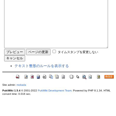
タイムスタンプを変更しない
テキスト整形のルールを表示する
Site admin:
mokada
PukiWiki 1.5.4
© 2001-2022
PukiWiki Development Team
. Powered by PHP 8.1.34. HTML
convert time: 0.016 sec.