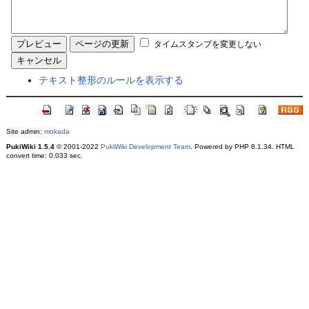
タイムスタンプを変更しない
テキスト整形のルールを表示する
Site admin:
mokada
PukiWiki 1.5.4
© 2001-2022
PukiWiki Development Team
. Powered by PHP 8.1.34. HTML
convert time: 0.033 sec.