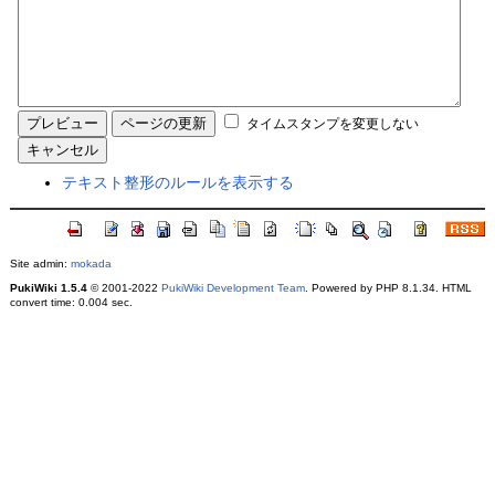
タイムスタンプを変更しない
テキスト整形のルールを表示する
Site admin:
mokada
PukiWiki 1.5.4
© 2001-2022
PukiWiki Development Team
. Powered by PHP 8.1.34. HTML
convert time: 0.004 sec.