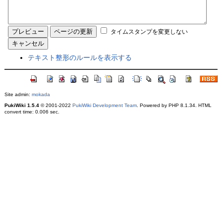
タイムスタンプを変更しない
テキスト整形のルールを表示する
Site admin:
mokada
PukiWiki 1.5.4
© 2001-2022
PukiWiki Development Team
. Powered by PHP 8.1.34. HTML
convert time: 0.006 sec.