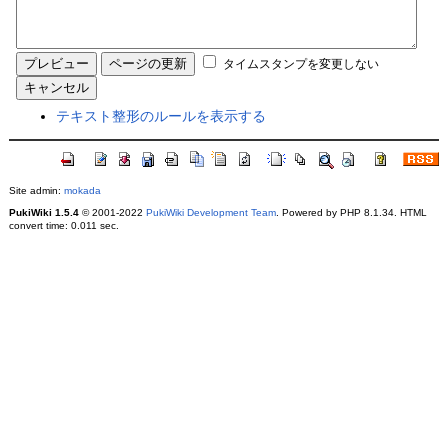
タイムスタンプを変更しない
テキスト整形のルールを表示する
Site admin:
mokada
PukiWiki 1.5.4
© 2001-2022
PukiWiki Development Team
. Powered by PHP 8.1.34. HTML
convert time: 0.011 sec.