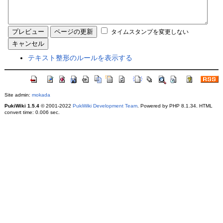
タイムスタンプを変更しない
テキスト整形のルールを表示する
Site admin:
mokada
PukiWiki 1.5.4
© 2001-2022
PukiWiki Development Team
. Powered by PHP 8.1.34. HTML
convert time: 0.006 sec.