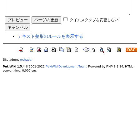
タイムスタンプを変更しない
テキスト整形のルールを表示する
Site admin:
mokada
PukiWiki 1.5.4
© 2001-2022
PukiWiki Development Team
. Powered by PHP 8.1.34. HTML
convert time: 0.006 sec.