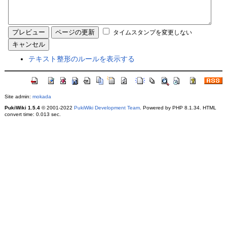
タイムスタンプを変更しない
テキスト整形のルールを表示する
Site admin:
mokada
PukiWiki 1.5.4
© 2001-2022
PukiWiki Development Team
. Powered by PHP 8.1.34. HTML
convert time: 0.013 sec.